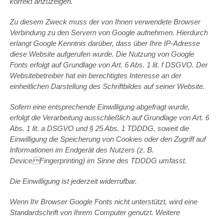
korrekt anzuzeigen.
Zu diesem Zweck muss der von Ihnen verwendete Browser
Verbindung zu den Servern von Google aufnehmen. Hierdurch
erlangt Google Kenntnis darüber, dass über Ihre IP-Adresse
diese Website aufgerufen wurde. Die Nutzung von Google
Fonts erfolgt auf Grundlage von Art. 6 Abs. 1 lit. f DSGVO. Der
Websitebetreiber hat ein berechtigtes Interesse an der
einheitlichen Darstellung des Schriftbildes auf seiner Website.
Sofern eine entsprechende Einwilligung abgefragt wurde,
erfolgt die Verarbeitung ausschließlich auf Grundlage von Art. 6
Abs. 1 lit. a DSGVO und § 25 Abs. 1 TDDDG, soweit die
Einwilligung die Speicherung von Cookies oder den Zugriff auf
Informationen im Endgerät des Nutzers (z. B.
DeviceFingerprinting) im Sinne des TDDDG umfasst.
Die Einwilligung ist jederzeit widerrufbar.
Wenn Ihr Browser Google Fonts nicht unterstützt, wird eine
Standardschrift von Ihrem Computer genutzt. Weitere