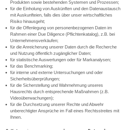
Produkten sowie bestehenden Systemen und Prozessen;
für die Einholung von Auskünften und den Datenaustausch
mit Auskunfteien, falls dies über unser wirtschaftliches
Risiko hinausgeht;
für die Offenlegung von personenbezogenen Daten im
Rahmen einer Due Diligence (Pflichtenkatalog), z.B. bei
Unternehmensverkäufen;
für die Anreicherung unserer Daten durch die Recherche
und Nutzung öffentlich zugänglicher Daten;
für statistische Auswertungen oder für Markanalysen;
für das Benchmarking;
für interne und externe Untersuchungen und oder
Sicherheitsüberprüfungen;
für die Sicherstellung und Wahrnehmung unseres
Hausrechts durch entsprechende Maßnahmen (z.B.
Videoüberwachungen);
für die Durchsetzung unserer Rechte und Abwehr
unberechtigter Ansprüche im Fall eines Rechtsstreites mit
Ihnen.