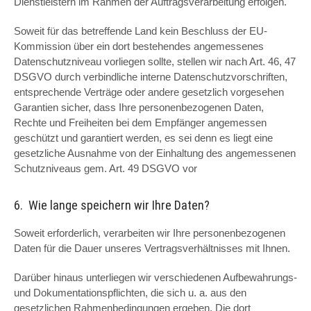
Dienstleistern im Rahmen der Auftragsverarbeitung erfolgen.
Soweit für das betreffende Land kein Beschluss der EU-
Kommission über ein dort bestehendes angemessenes
Datenschutzniveau vorliegen sollte, stellen wir nach Art. 46, 47
DSGVO durch verbindliche interne Datenschutzvorschriften,
entsprechende Verträge oder andere gesetzlich vorgesehen
Garantien sicher, dass Ihre personenbezogenen Daten,
Rechte und Freiheiten bei dem Empfänger angemessen
geschützt und garantiert werden, es sei denn es liegt eine
gesetzliche Ausnahme von der Einhaltung des angemessenen
Schutzniveaus gem. Art. 49 DSGVO vor
6. Wie lange speichern wir Ihre Daten?
Soweit erforderlich, verarbeiten wir Ihre personenbezogenen
Daten für die Dauer unseres Vertragsverhältnisses mit Ihnen.
Darüber hinaus unterliegen wir verschiedenen Aufbewahrungs-
und Dokumentationspflichten, die sich u. a. aus den
gesetzlichen Rahmenbedingungen ergeben. Die dort