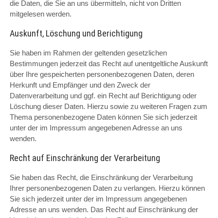
die Daten, die Sie an uns übermitteln, nicht von Dritten
mitgelesen werden.
Auskunft, Löschung und Berichtigung
Sie haben im Rahmen der geltenden gesetzlichen
Bestimmungen jederzeit das Recht auf unentgeltliche Auskunft
über Ihre gespeicherten personenbezogenen Daten, deren
Herkunft und Empfänger und den Zweck der
Datenverarbeitung und ggf. ein Recht auf Berichtigung oder
Löschung dieser Daten. Hierzu sowie zu weiteren Fragen zum
Thema personenbezogene Daten können Sie sich jederzeit
unter der im Impressum angegebenen Adresse an uns
wenden.
Recht auf Einschränkung der Verarbeitung
Sie haben das Recht, die Einschränkung der Verarbeitung
Ihrer personenbezogenen Daten zu verlangen. Hierzu können
Sie sich jederzeit unter der im Impressum angegebenen
Adresse an uns wenden. Das Recht auf Einschränkung der