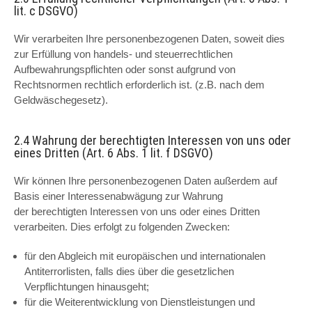
lit. c DSGVO)
Wir verarbeiten Ihre personenbezogenen Daten, soweit dies
zur Erfüllung von handels- und steuerrechtlichen
Aufbewahrungspflichten oder sonst aufgrund von
Rechtsnormen rechtlich erforderlich ist. (z.B. nach dem
Geldwäschegesetz).
2.4 Wahrung der berechtigten Interessen von uns oder
eines Dritten (Art. 6 Abs. 1 lit. f DSGVO)
Wir können Ihre personenbezogenen Daten außerdem auf
Basis einer Interessenabwägung zur Wahrung
der berechtigten Interessen von uns oder eines Dritten
verarbeiten. Dies erfolgt zu folgenden Zwecken:
für den Abgleich mit europäischen und internationalen
Antiterrorlisten, falls dies über die gesetzlichen
Verpflichtungen hinausgeht;
für die Weiterentwicklung von Dienstleistungen und