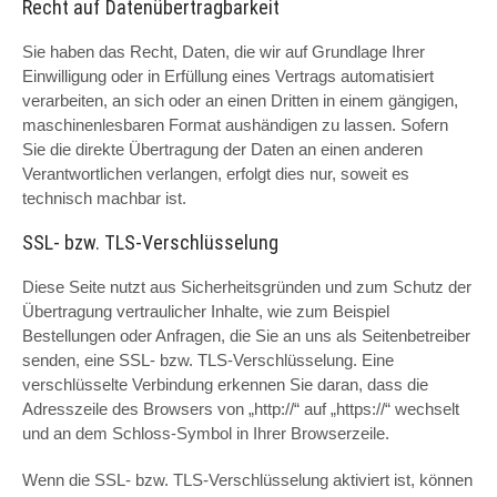
Recht auf Datenübertragbarkeit
Sie haben das Recht, Daten, die wir auf Grundlage Ihrer
Einwilligung oder in Erfüllung eines Vertrags automatisiert
verarbeiten, an sich oder an einen Dritten in einem gängigen,
maschinenlesbaren Format aushändigen zu lassen. Sofern
Sie die direkte Übertragung der Daten an einen anderen
Verantwortlichen verlangen, erfolgt dies nur, soweit es
technisch machbar ist.
SSL- bzw. TLS-Verschlüsselung
Diese Seite nutzt aus Sicherheitsgründen und zum Schutz der
Übertragung vertraulicher Inhalte, wie zum Beispiel
Bestellungen oder Anfragen, die Sie an uns als Seitenbetreiber
senden, eine SSL- bzw. TLS-Verschlüsselung. Eine
verschlüsselte Verbindung erkennen Sie daran, dass die
Adresszeile des Browsers von „http://“ auf „https://“ wechselt
und an dem Schloss-Symbol in Ihrer Browserzeile.
Wenn die SSL- bzw. TLS-Verschlüsselung aktiviert ist, können