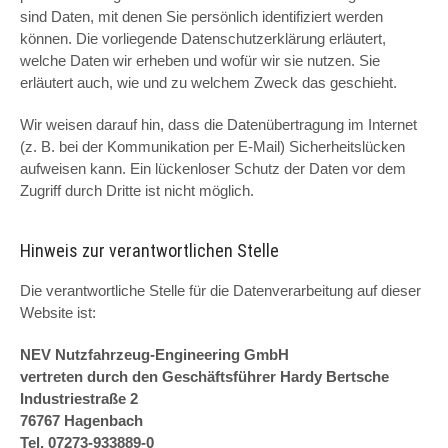
sind Daten, mit denen Sie persönlich identifiziert werden
können. Die vorliegende Datenschutzerklärung erläutert,
welche Daten wir erheben und wofür wir sie nutzen. Sie
erläutert auch, wie und zu welchem Zweck das geschieht.
Wir weisen darauf hin, dass die Datenübertragung im Internet
(z. B. bei der Kommunikation per E-Mail) Sicherheitslücken
aufweisen kann. Ein lückenloser Schutz der Daten vor dem
Zugriff durch Dritte ist nicht möglich.
Hinweis zur verantwortlichen Stelle
Die verantwortliche Stelle für die Datenverarbeitung auf dieser
Website ist:
NEV Nutzfahrzeug-Engineering GmbH
vertreten durch den Geschäftsführer Hardy Bertsche
Industriestraße 2
76767 Hagenbach
Tel. 07273-933889-0