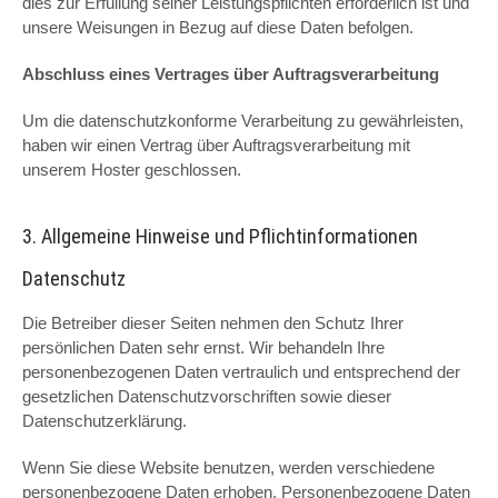
dies zur Erfüllung seiner Leistungspflichten erforderlich ist und
unsere Weisungen in Bezug auf diese Daten befolgen.
Abschluss eines Vertrages über Auftragsverarbeitung
Um die datenschutzkonforme Verarbeitung zu gewährleisten,
haben wir einen Vertrag über Auftragsverarbeitung mit
unserem Hoster geschlossen.
3. Allgemeine Hinweise und Pflichtinformationen
Datenschutz
Die Betreiber dieser Seiten nehmen den Schutz Ihrer
persönlichen Daten sehr ernst. Wir behandeln Ihre
personenbezogenen Daten vertraulich und entsprechend der
gesetzlichen Datenschutzvorschriften sowie dieser
Datenschutzerklärung.
Wenn Sie diese Website benutzen, werden verschiedene
personenbezogene Daten erhoben. Personenbezogene Daten