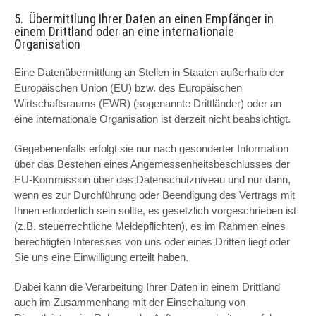
5. Übermittlung Ihrer Daten an einen Empfänger in
einem Drittland oder an eine internationale
Organisation
Eine Datenübermittlung an Stellen in Staaten außerhalb der
Europäischen Union (EU) bzw. des Europäischen
Wirtschaftsraums (EWR) (sogenannte Drittländer) oder an
eine internationale Organisation ist derzeit nicht beabsichtigt.
Gegebenenfalls erfolgt sie nur nach gesonderter Information
über das Bestehen eines Angemessenheitsbeschlusses der
EU-Kommission über das Datenschutzniveau und nur dann,
wenn es zur Durchführung oder Beendigung des Vertrags mit
Ihnen erforderlich sein sollte, es gesetzlich vorgeschrieben ist
(z.B. steuerrechtliche Meldepflichten), es im Rahmen eines
berechtigten Interesses von uns oder eines Dritten liegt oder
Sie uns eine Einwilligung erteilt haben.
Dabei kann die Verarbeitung Ihrer Daten in einem Drittland
auch im Zusammenhang mit der Einschaltung von