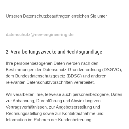
Unseren Datenschutzbeauftragten erreichen Sie unter
datenschutz@nev-engineering.de
2. Verarbeitungszwecke und Rechtsgrundlage
Ihre personenbezogenen Daten werden nach den
Bestimmungen der Datenschutz-Grundverordnung (DSGVO),
dem Bundesdatenschutzgesetz (BDSG) und anderen
relevanten Datenschutzvorschriften verarbeitet.
Wir verarbeiten Ihre, teilweise auch personenbezogene, Daten
zur Anbahnung, Durchführung und Abwicklung von
Vertragsverhältnissen, zur Angebotserstellung und
Rechnungsstellung sowie zur Kontaktaufnahme und
Information im Rahmen der Kundenbetreuung.