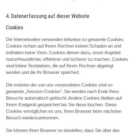
4. Datenerfassung auf dieser Website
Cookies
Die Internetseiten verwenden teilweise so genannte Cookies.
Cookies richten auf Ihrem Rechner keinen Schaden an und
enthalten keine Viren. Cookies dienen dazu, unser Angebot
nutzerfreundlicher, effektiver und sicherer zu machen. Cookies
sind kleine Textdateien, die auf Ihrem Rechner abgelegt
werden und die Ihr Browser speichert.
Die meisten der von uns verwendeten Cookies sind so
genannte „Session-Cookies“. Sie werden nach Ende Ihres
Besuchs automatisch gelöscht. Andere Cookies bleiben auf
Ihrem Endgerät gespeichert bis Sie diese löschen. Diese
Cookies ermöglichen es uns, Ihren Browser beim nächsten
Besuch wiederzuerkennen.
Sie können Ihren Browser so einstellen, dass Sie über das