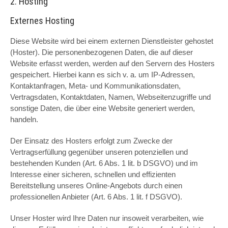
2. Hosting
Externes Hosting
Diese Website wird bei einem externen Dienstleister gehostet
(Hoster). Die personenbezogenen Daten, die auf dieser
Website erfasst werden, werden auf den Servern des Hosters
gespeichert. Hierbei kann es sich v. a. um IP-Adressen,
Kontaktanfragen, Meta- und Kommunikationsdaten,
Vertragsdaten, Kontaktdaten, Namen, Webseitenzugriffe und
sonstige Daten, die über eine Website generiert werden,
handeln.
Der Einsatz des Hosters erfolgt zum Zwecke der
Vertragserfüllung gegenüber unseren potenziellen und
bestehenden Kunden (Art. 6 Abs. 1 lit. b DSGVO) und im
Interesse einer sicheren, schnellen und effizienten
Bereitstellung unseres Online-Angebots durch einen
professionellen Anbieter (Art. 6 Abs. 1 lit. f DSGVO).
Unser Hoster wird Ihre Daten nur insoweit verarbeiten, wie