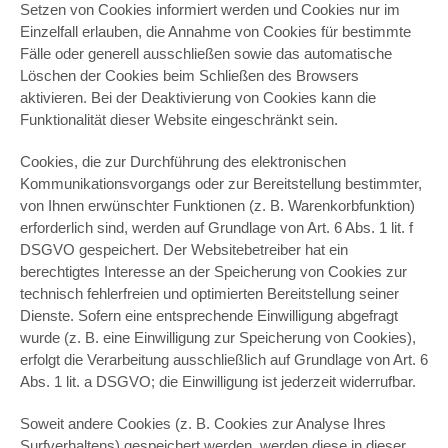
Setzen von Cookies informiert werden und Cookies nur im
Einzelfall erlauben, die Annahme von Cookies für bestimmte
Fälle oder generell ausschließen sowie das automatische
Löschen der Cookies beim Schließen des Browsers
aktivieren. Bei der Deaktivierung von Cookies kann die
Funktionalität dieser Website eingeschränkt sein.
Cookies, die zur Durchführung des elektronischen
Kommunikationsvorgangs oder zur Bereitstellung bestimmter,
von Ihnen erwünschter Funktionen (z. B. Warenkorbfunktion)
erforderlich sind, werden auf Grundlage von Art. 6 Abs. 1 lit. f
DSGVO gespeichert. Der Websitebetreiber hat ein
berechtigtes Interesse an der Speicherung von Cookies zur
technisch fehlerfreien und optimierten Bereitstellung seiner
Dienste. Sofern eine entsprechende Einwilligung abgefragt
wurde (z. B. eine Einwilligung zur Speicherung von Cookies),
erfolgt die Verarbeitung ausschließlich auf Grundlage von Art. 6
Abs. 1 lit. a DSGVO; die Einwilligung ist jederzeit widerrufbar.
Soweit andere Cookies (z. B. Cookies zur Analyse Ihres
Surfverhaltens) gespeichert werden, werden diese in dieser