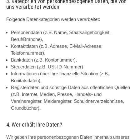
3. Kategorien von personenbezogenen Daten, die von
uns verarbeitet werden
Folgende Datenkategorien werden verarbeitet:
Personendaten (z.B. Name, Staatsangehörigkeit,
Beruf/Branche),
Kontaktdaten (z.B. Adresse, E-Mail-Adresse,
Telefonnummer),
Bankdaten (z.B. Kontonummer),
Steuerdaten (z.B. USt-ID-Nummer)
Informationen über Ihre finanzielle Situation (z.B.
Bonitätsdaten),
Registerdaten und sonstige Daten aus öffentlichen Quellen
(z.B. Internet, Medien, Presse, Handels- und
Vereinsregister, Melderegister, Schuldnerverzeichnisse,
Grundbücher).
4. Wer erhält Ihre Daten?
Wir geben Ihre personenbezogenen Daten innerhalb unseres