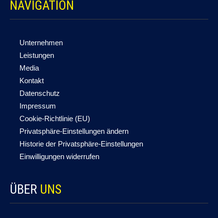
NAVIGATION
Unternehmen
Leistungen
Media
Kontakt
Datenschutz
Impressum
Cookie-Richtlinie (EU)
Privatsphäre-Einstellungen ändern
Historie der Privatsphäre-Einstellungen
Einwilligungen widerrufen
ÜBER
UNS