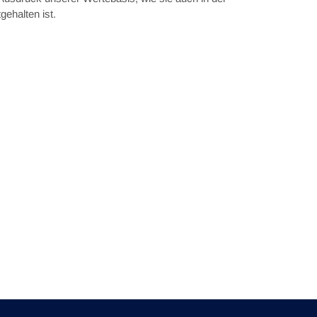
ehalten ist.