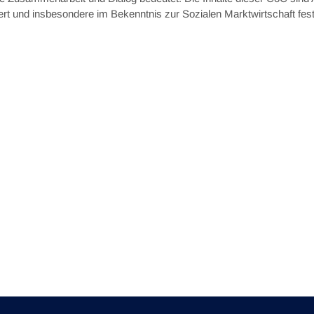
rt und insbesondere im Bekenntnis zur Sozialen Marktwirtschaft festg